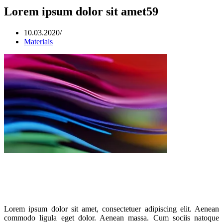
Lorem ipsum dolor sit amet59
10.03.2020
/
Materials
Lorem ipsum dolor sit amet, consectetuer adipiscing elit. Aenean
commodo ligula eget dolor. Aenean massa. Cum sociis natoque